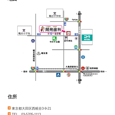
住所
東京都大田区西糀谷3-9-21
TEL 03-5705-1113