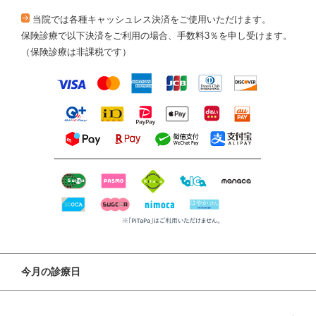
当院では各種キャッシュレス決済をご使用いただけます。
保険診療で以下決済をご利用の場合、手数料3％を申し受けます。
（保険診療は非課税です）
今月の診療日