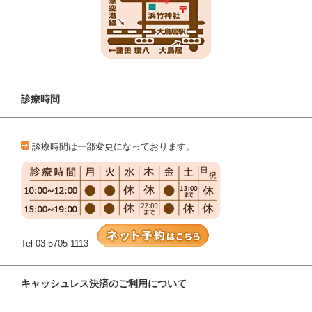
診療時間
診療時間は一部変更になっております。
Tel 03-5705-1113
キャッシュレス決済のご利用について