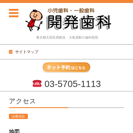
東京都大田区西糀谷、大鳥居駅の歯科医院
サイトマップ
03-5705-1113
コンテンツに移動
アクセス
診療項目
地図