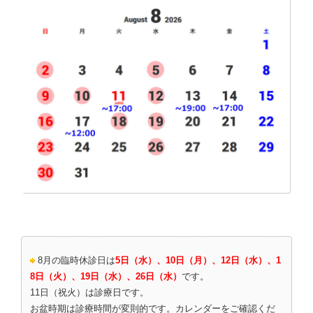
8月の臨時休診日は
5日（水）、10日（月）、12日（水）、1
8日（火）、19日（水）、26日（水）
です。
11日（祝火）は診療日です。
お盆時期は診療時間が変則的です。カレンダーをご確認くだ